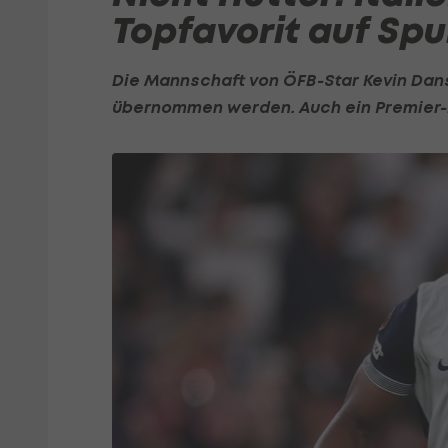
Topfavorit auf Spu
Die Mannschaft von ÖFB-Star
Kevin Dan
übernommen werden. Auch ein Premier-