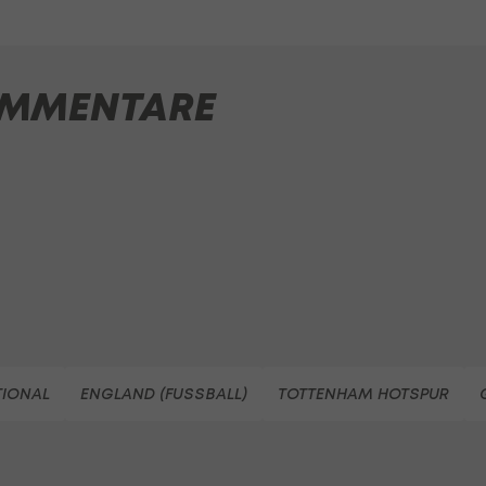
MMENTARE
TIONAL
ENGLAND (FUSSBALL)
TOTTENHAM HOTSPUR