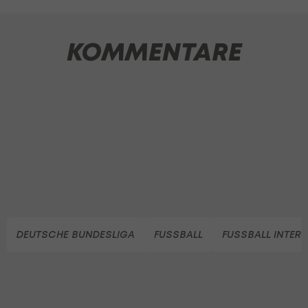
KOMMENTARE
DEUTSCHE BUNDESLIGA
FUSSBALL
FUSSBALL INTER