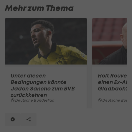
Mehr zum Thema
Unter diesen
Holt Rouven
Bedingungen könnte
einen Ex-Al
Jadon Sancho zum BVB
Gladbach?
zurückkehren
Deutsche Bundesliga
Deutsche Bunde