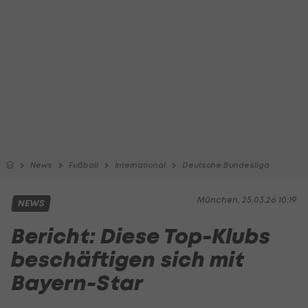
News
Fußball
International
Deutsche Bundesliga
München, 25.03.26 10:19
NEWS
Bericht: Diese Top-Klubs
beschäftigen sich mit
Bayern-Star