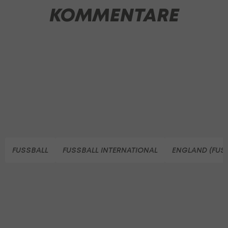
KOMMENTARE
FUSSBALL
FUSSBALL INTERNATIONAL
ENGLAND (FUS