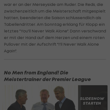
war er an der Merseyside am Ruder. Die Reds, die
zwischenzeitlich um die Meisterschaft mitgespielt
hatten, beendeten die Saison schlussendlich als
Tabellendritter. Am Sonntag erklang für Klopp ein
letztes "You'll Never Walk Alone". Dann verschwand
er mit der Hand auf dem Herzen und einem roten
Pullover mit der Aufschrift "I'll Never Walk Alone
Again".
No Men from England! Die
Meistertrainer der Premier League
SLIDESHOW
STARTEN