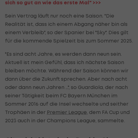
sich so gut an wie das erste Mal" >>>
Sein Vertrag läuft nur noch eine Saison. "Die
Realität ist, dass ich einem Abgang näher bin als
einem Verbleib", so der Spanier bei "Sky". Dies gilt
für die kommende Spielzeit bis zum Sommer 2025.
"Es sind acht Jahre, es werden dann neun sein.
Aktuell ist mein Gefühl, dass ich nächste Saison
bleiben möchte. Während der Saison können wir
dann über die Zukunft sprechen. Aber nach acht
oder dann neun Jahren ...", so Guardiola, der nach
seiner Tätigkeit beim FC Bayern München im
Sommer 2016 auf die Insel wechselte und seither
Trophäen in der
Premier League
, dem FA Cup und
2023 auch in der Champions League, sammelte.