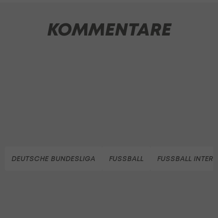
KOMMENTARE
DEUTSCHE BUNDESLIGA
FUSSBALL
FUSSBALL INTER