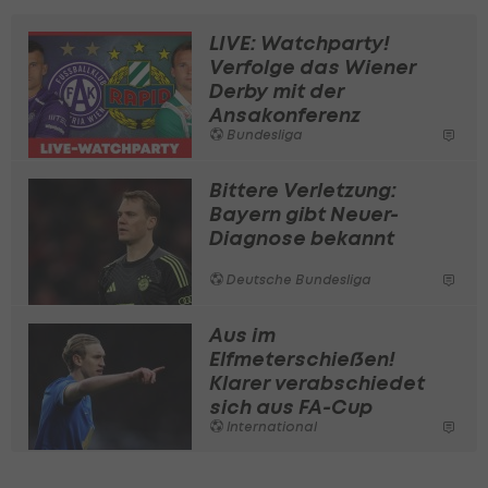
LIVE: Watchparty!
Verfolge das Wiener
Derby mit der
Ansakonferenz
Bundesliga
Bittere Verletzung:
Bayern gibt Neuer-
Diagnose bekannt
Deutsche Bundesliga
Aus im
Elfmeterschießen!
Klarer verabschiedet
sich aus FA-Cup
International