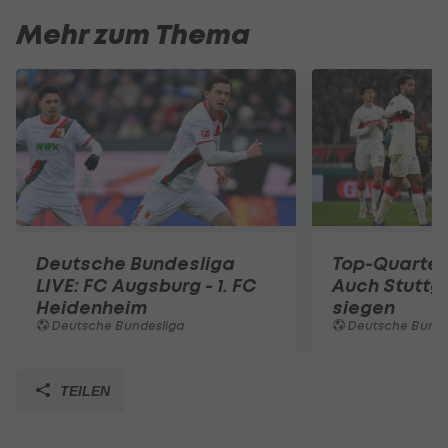
Mehr zum Thema
Deutsche Bundesliga
Top-Quartet
LIVE: FC Augsburg - 1. FC
Auch Stuttg
Heidenheim
siegen
Deutsche Bundesliga
Deutsche Bunde
TEILEN