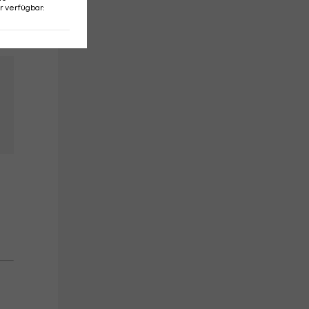
r verfügbar
: