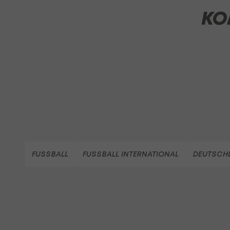
KO
FUSSBALL
FUSSBALL INTERNATIONAL
DEUTSCHL