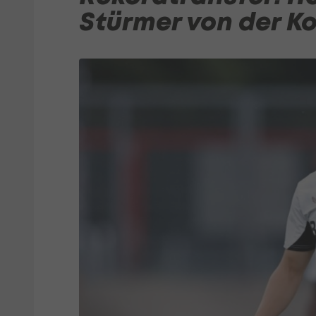
Stürmer von der K