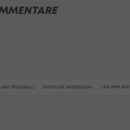
MMENTARE
AND (FUSSBALL)
DEUTSCHE BUNDESLIGA
TSG 1899 HO