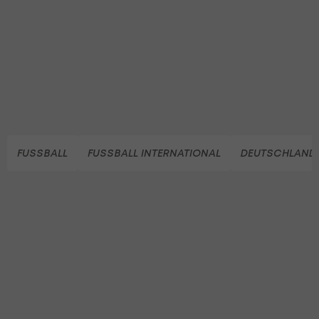
FUSSBALL
FUSSBALL INTERNATIONAL
DEUTSCHLAND 