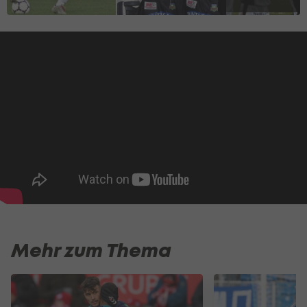
Mehr zum Thema