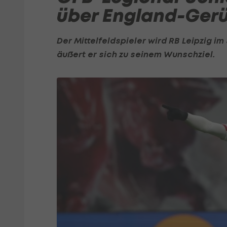
über England-Ger
Der Mittelfeldspieler wird
RB Leipzig
im 
äußert er sich zu seinem Wunschziel.