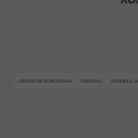
DEUTSCHE BUNDESLIGA
FUSSBALL
FUSSBALL I