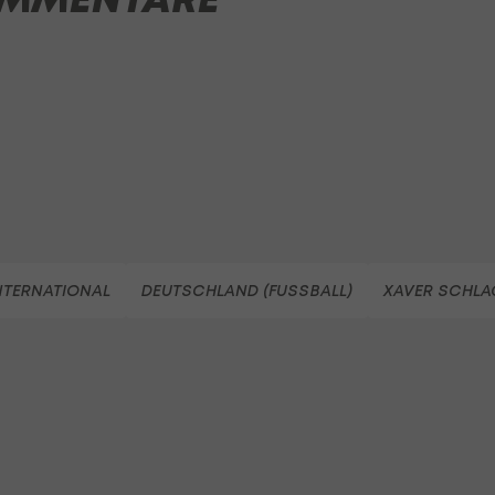
NTERNATIONAL
DEUTSCHLAND (FUSSBALL)
XAVER SCHLA