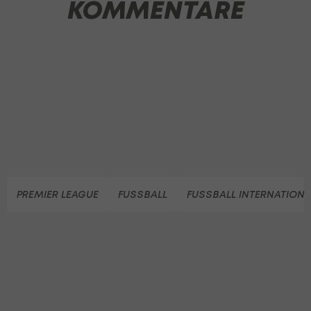
KOMMENTARE
PREMIER LEAGUE
FUSSBALL
FUSSBALL INTERNATIONA