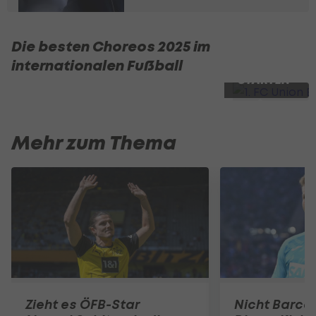
Die besten Choreos 2025 im
internationalen Fußball
SLIDESHOW
STARTEN
Mehr zum Thema
Zieht es ÖFB-Star
Nicht Barca