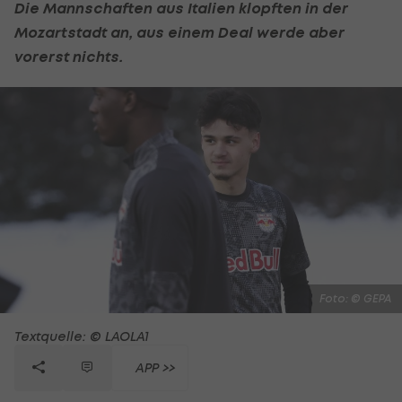
Die Mannschaften aus Italien klopften in der
Mozartstadt an, aus einem Deal werde aber
vorerst nichts.
Foto: © GEPA
Textquelle: © LAOLA1
APP >>