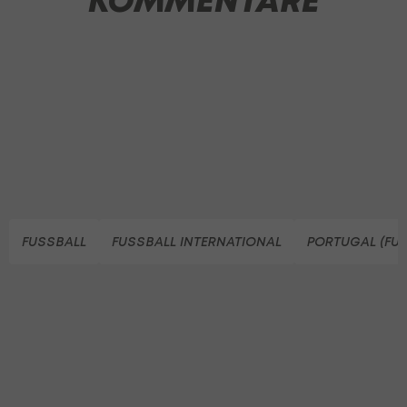
KOMMENTARE
FUSSBALL
FUSSBALL INTERNATIONAL
PORTUGAL (FU