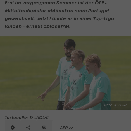
Erst im vergangenen Sommer ist der ÖFB-
Mittelfeldspieler ablösefrei nach Portugal
gewechselt. Jetzt könnte er in einer Top-Liga
landen - erneut ablösefrei.
Foto: © GEPA
Textquelle: © LAOLA1
APP >>