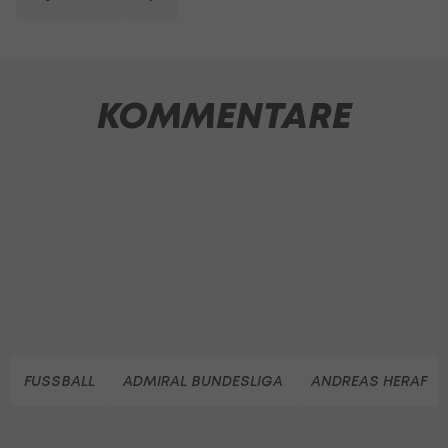
KOMMENTARE
FUSSBALL
ADMIRAL BUNDESLIGA
ANDREAS HERAF