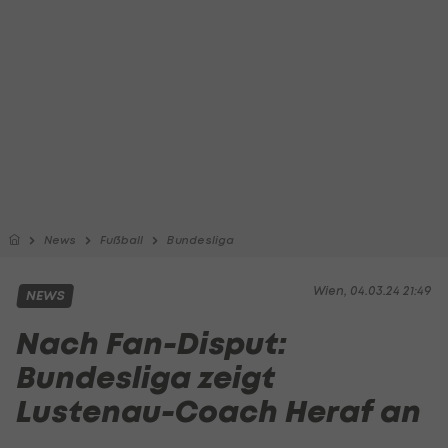
News
Fußball
Bundesliga
Wien, 04.03.24 21:49
NEWS
Nach Fan-Disput:
Bundesliga zeigt
Lustenau-Coach Heraf an