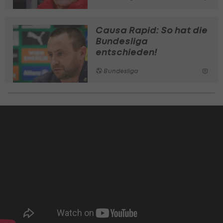
Causa Rapid: So hat die
Bundesliga
entschieden!
Bundesliga