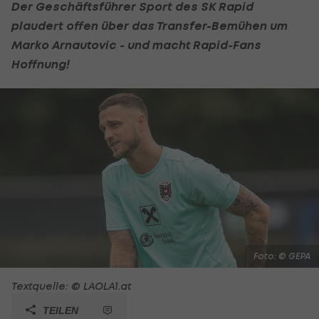
Der Geschäftsführer Sport des SK Rapid
plaudert offen über das Transfer-Bemühen um
Marko Arnautovic
- und macht Rapid-Fans
Hoffnung!
Foto: © GEPA
Textquelle: © LAOLA1.at
TEILEN