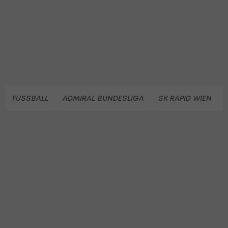
FUSSBALL
ADMIRAL BUNDESLIGA
SK RAPID WIEN