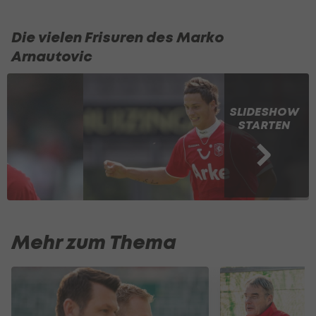
Die vielen Frisuren des Marko
Arnautovic
SLIDESHOW
STARTEN
Mehr zum Thema