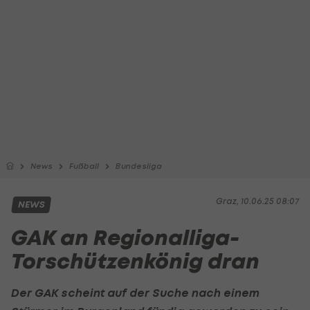
News
Fußball
Bundesliga
Graz, 10.06.25 08:07
NEWS
GAK an Regionalliga-
Torschützenkönig dran
Der
GAK
scheint auf der Suche nach einem