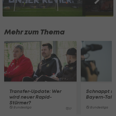
Mehr zum Thema
Transfer-Update: Wer
Schnappt sic
wird neuer Rapid-
Bayern-Tale
Stürmer?
Bundesliga
Bundesliga
17