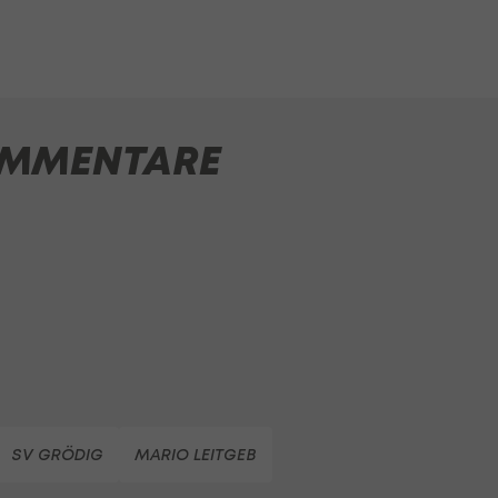
MMENTARE
SV GRÖDIG
MARIO LEITGEB