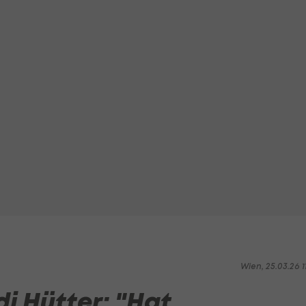
Wien, 25.03.26 1
di Hütter: "Hat