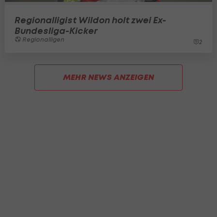
Regionalligist Wildon holt zwei Ex-
Bundesliga-Kicker
Regionalligen
2
MEHR NEWS ANZEIGEN