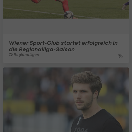
Wiener Sport-Club startet erfolgreich in
die Regionalliga-Saison
Regionalligen
5