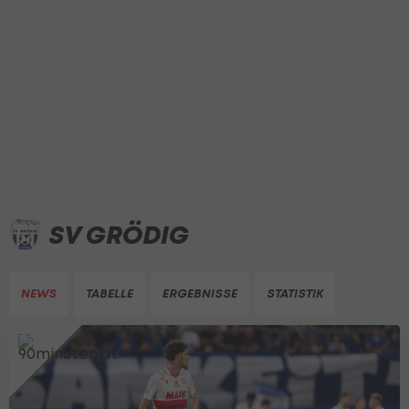
SV GRÖDIG
NEWS
TABELLE
ERGEBNISSE
STATISTIK