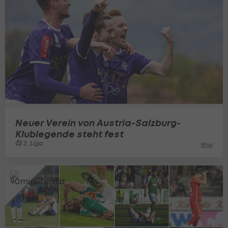
Neuer Verein von Austria-Salzburg-
Klublegende steht fest
2. Liga
10