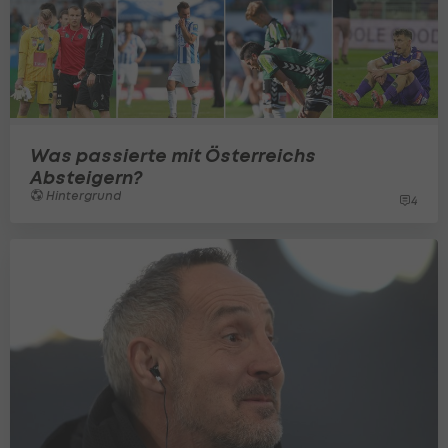
Was passierte mit Österreichs
Absteigern?
Hintergrund
4