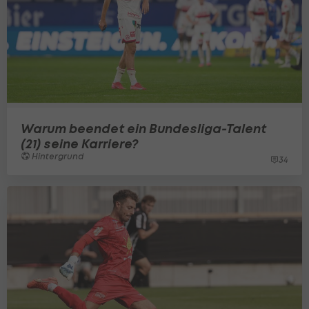
Warum beendet ein Bundesliga-Talent
(21) seine Karriere?
Hintergrund
34