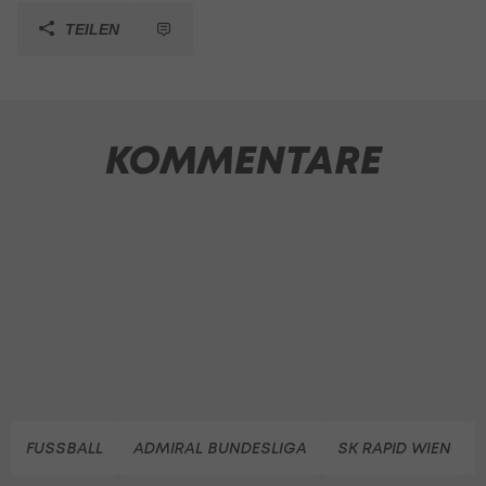
TEILEN
KOMMENTARE
FUSSBALL
ADMIRAL BUNDESLIGA
SK RAPID WIEN