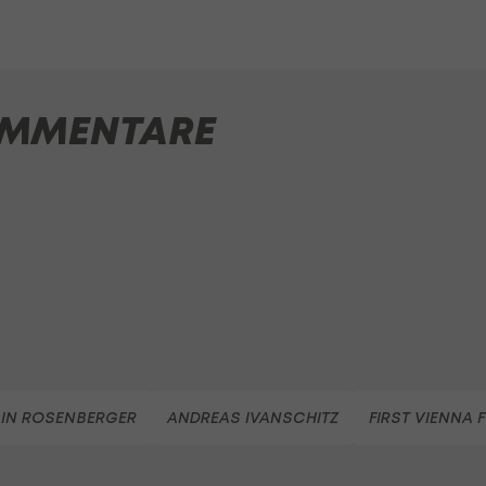
MMENTARE
IN ROSENBERGER
ANDREAS IVANSCHITZ
FIRST VIENNA 