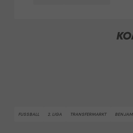
KO
FUSSBALL
2. LIGA
TRANSFERMARKT
BENJAM