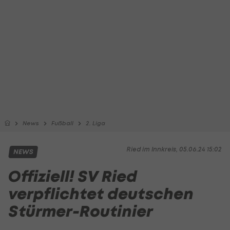
News
Fußball
2. Liga
Ried im Innkreis, 05.06.24 15:02
NEWS
Offiziell! SV Ried
verpflichtet deutschen
Stürmer-Routinier