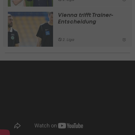
Vienna trifft Trainer-
Entscheidung
2. Liga