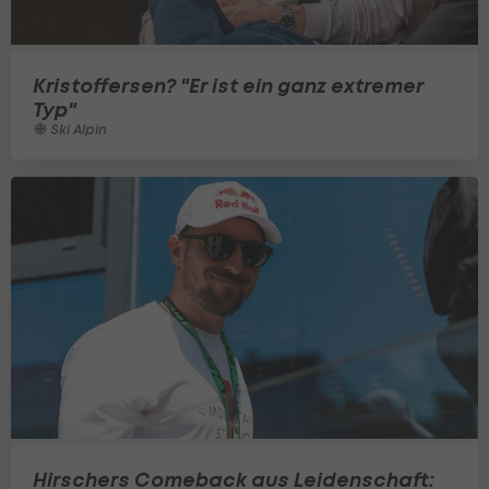
Kristoffersen? "Er ist ein ganz extremer
Typ"
Ski Alpin
Hirschers Comeback aus Leidenschaft: