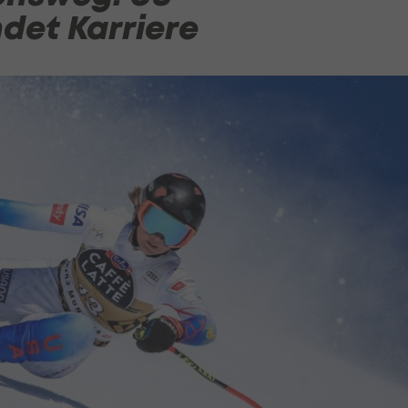
det Karriere