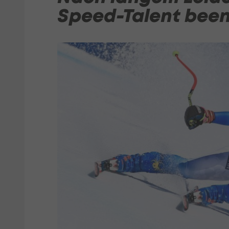
Speed-Talent been