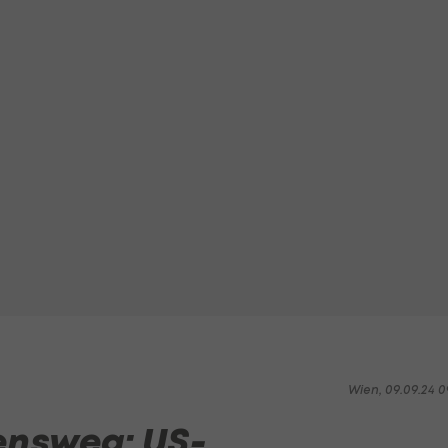
Wien, 09.09.24 0
ensweg: US-