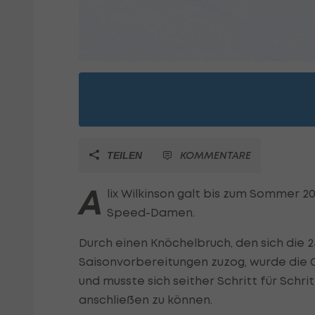
KOMMENTARE
TEILEN
A
lix Wilkinson galt bis zum Sommer 2
Speed-Damen.
Durch einen Knöchelbruch, den sich die 2
Saisonvorbereitungen zuzog, wurde die
und musste sich seither Schritt für Sch
anschließen zu können.