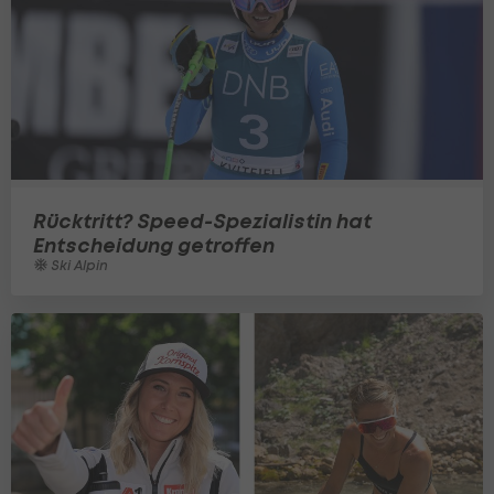
Rücktritt? Speed-Spezialistin hat
Entscheidung getroffen
Ski Alpin