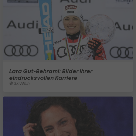
Lara Gut-Behrami: Bilder ihrer
eindrucksvollen Karriere
Ski Alpin