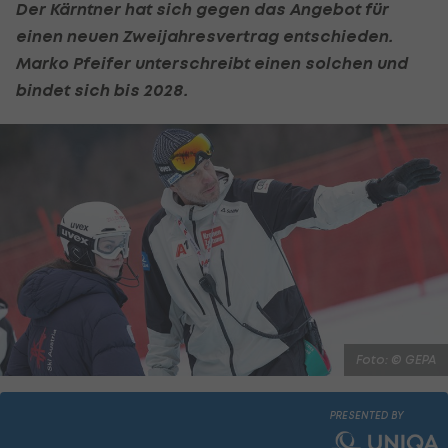
Der Kärntner hat sich gegen das Angebot für
einen neuen Zweijahresvertrag entschieden.
Marko Pfeifer unterschreibt einen solchen und
bindet sich bis 2028.
Foto: © GEPA
PRESENTED BY