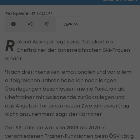
Textquelle: © LAOLA1
APP >>
R
oland Assinger legt seine Tätigkeit als
Cheftrainer der österreichischen Ski-Frauen
nieder.
"Nach drei intensiven, emotionalen und vor allem
erfolgreichen Jahren habe ich nach langen
Überlegungen beschlossen, meine Funktion als
Cheftrainer mit Saisonende zurückzulegen und
das Angebot für einen neuen Zweijahresvertrag
nicht anzunehmen", sagt der Kärntner.
Der 52-Jährige war von 2008 bis 2020 in
verschiedenen Trainer-Funktionen beim ÖSV tätig,