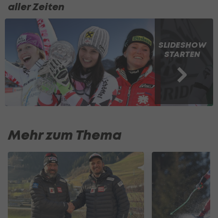
aller Zeiten
SLIDESHOW
STARTEN
Mehr zum Thema