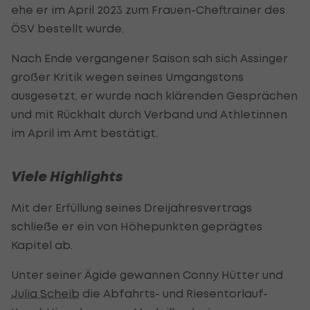
ehe er im April 2023 zum Frauen-Cheftrainer des
ÖSV bestellt wurde.
Nach Ende vergangener Saison sah sich Assinger
großer Kritik wegen seines Umgangstons
ausgesetzt, er wurde nach klärenden Gesprächen
und mit Rückhalt durch Verband und Athletinnen
im April im Amt bestätigt.
Viele Highlights
Mit der Erfüllung seines Dreijahresvertrags
schließe er ein von Höhepunkten geprägtes
Kapitel ab.
Unter seiner Ägide gewannen Conny Hütter und
Julia Scheib
die Abfahrts- und Riesentorlauf-