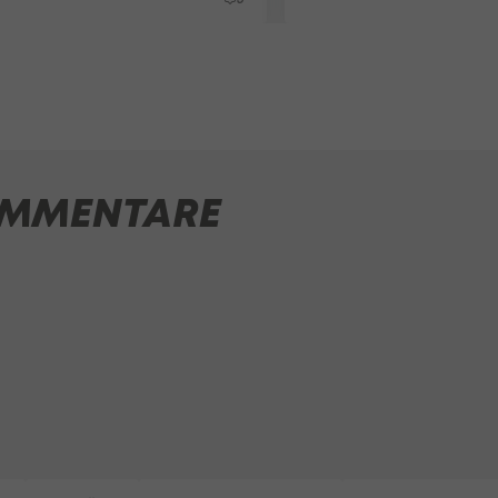
MMENTARE