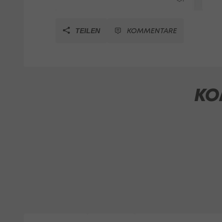
KOMMENTARE
TEILEN
KO