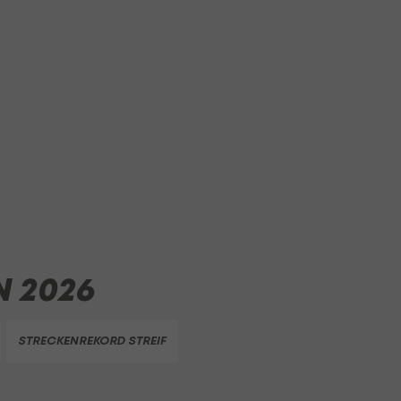
 2026
STRECKENREKORD STREIF