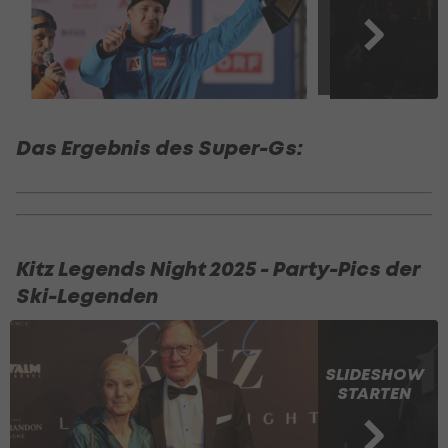
Das Ergebnis des Super-Gs:
Kitz Legends Night 2025 - Party-Pics der
Ski-Legenden
SLIDESHOW
STARTEN