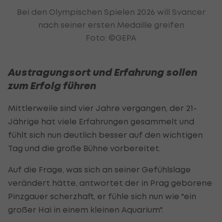
Bei den Olympischen Spielen 2026 will Svancer
nach seiner ersten Medaille greifen
Foto: ©GEPA
Austragungsort und Erfahrung sollen
zum Erfolg führen
Mittlerweile sind vier Jahre vergangen, der 21-
Jährige hat viele Erfahrungen gesammelt und
fühlt sich nun deutlich besser auf den wichtigen
Tag und die große Bühne vorbereitet.
Auf die Frage, was sich an seiner Gefühlslage
verändert hätte, antwortet der in Prag geborene
Pinzgauer scherzhaft, er fühle sich nun wie "ein
großer Hai in einem kleinen Aquarium".