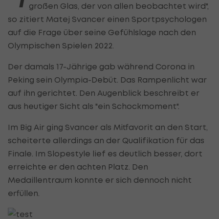
großen Glas, der von allen beobachtet wird",
so zitiert Matej Svancer einen Sportpsychologen
auf die Frage über seine Gefühlslage nach den
Olympischen Spielen 2022.
Der damals 17-Jährige gab während Corona in
Peking sein Olympia-Debüt. Das Rampenlicht war
auf ihn gerichtet. Den Augenblick beschreibt er
aus heutiger Sicht als "ein Schockmoment".
Im Big Air ging Svancer als Mitfavorit an den Start,
scheiterte allerdings an der Qualifikation für das
Finale. Im Slopestyle lief es deutlich besser, dort
erreichte er den achten Platz. Den
Medaillentraum konnte er sich dennoch nicht
erfüllen.