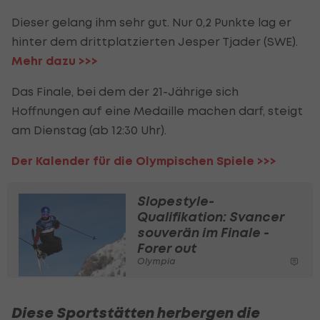
Dieser gelang ihm sehr gut. Nur 0,2 Punkte lag er
hinter dem drittplatzierten Jesper Tjader (SWE).
Mehr dazu >>>
Das Finale, bei dem der 21-Jährige sich
Hoffnungen auf eine Medaille machen darf, steigt
am Dienstag (ab 12:30 Uhr).
Der Kalender für die Olympischen Spiele >>>
Slopestyle-
Qualifikation: Svancer
souverän im Finale -
Forer out
Olympia
Diese Sportstätten herbergen die