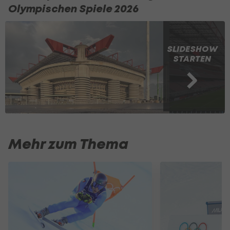
Olympischen Spiele 2026
SLIDESHOW
STARTEN
Mehr zum Thema