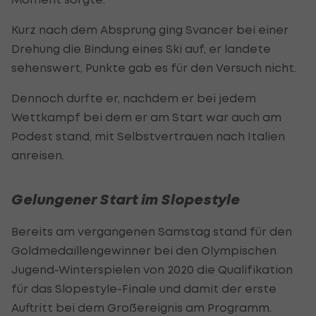
Kurz nach dem Absprung ging Svancer bei einer
Drehung die Bindung eines Ski auf, er landete
sehenswert, Punkte gab es für den Versuch nicht.
Dennoch durfte er, nachdem er bei jedem
Wettkampf bei dem er am Start war auch am
Podest stand, mit Selbstvertrauen nach Italien
anreisen.
Gelungener Start im Slopestyle
Bereits am vergangenen Samstag stand für den
Goldmedaillengewinner bei den Olympischen
Jugend-Winterspielen von 2020 die Qualifikation
für das Slopestyle-Finale und damit der erste
Auftritt bei dem Großereignis am Programm.