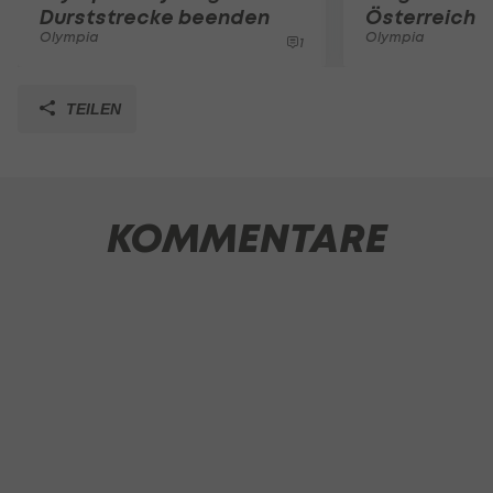
Durststrecke beenden
Österreicher
Olympia
Olympia
1
TEILEN
KOMMENTARE