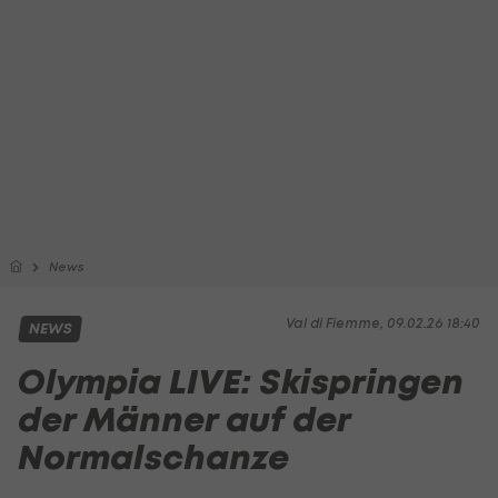
News
Val di Fiemme, 09.02.26 18:40
NEWS
Olympia LIVE: Skispringen
der Männer auf der
Normalschanze