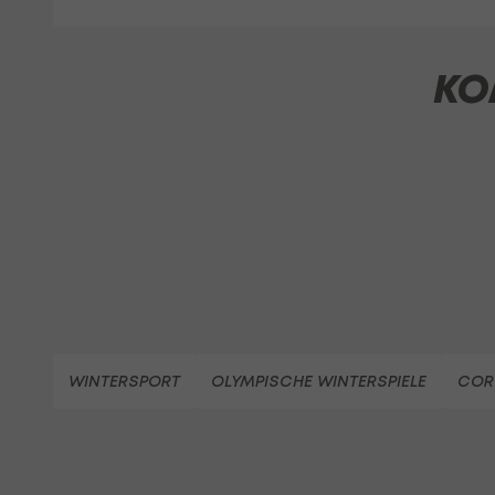
KO
WINTERSPORT
OLYMPISCHE WINTERSPIELE
COR