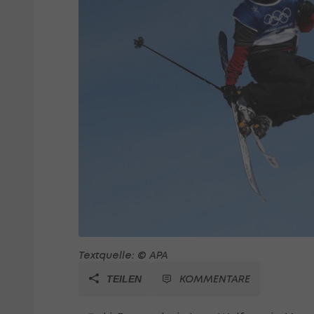
Textquelle: © APA
KOMMENTARE
TEILEN