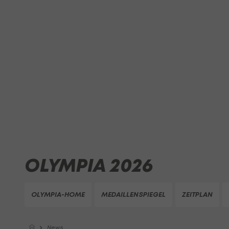
OLYMPIA 2026
OLYMPIA-HOME
MEDAILLENSPIEGEL
ZEITPLAN
News