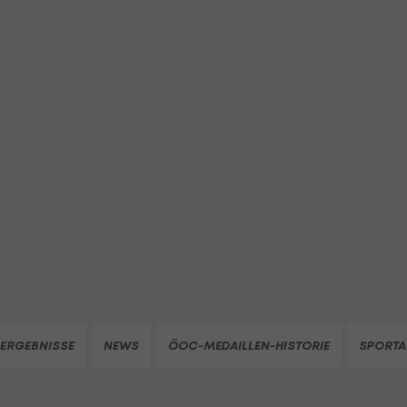
ERGEBNISSE
NEWS
ÖOC-MEDAILLEN-HISTORIE
SPORTA