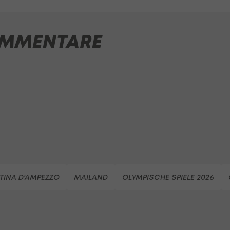
MMENTARE
TINA D'AMPEZZO
MAILAND
OLYMPISCHE SPIELE 2026