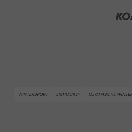
KO
WINTERSPORT
EISHOCKEY
OLYMPISCHE WINTER