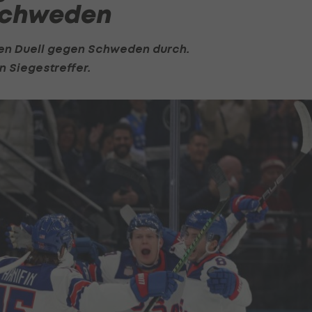
Schweden
gen Duell gegen Schweden durch.
n Siegestreffer.