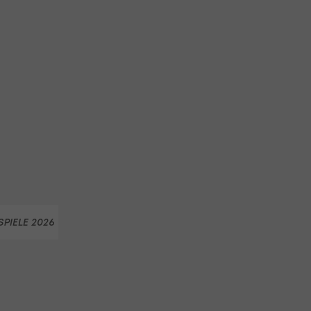
PIELE 2026
OLYMPIA 2026