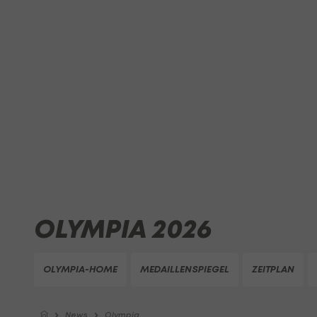
OLYMPIA 2026
OLYMPIA-HOME
MEDAILLENSPIEGEL
ZEITPLAN
News
Olympia