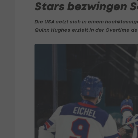
Stars bezwingen 
Die USA setzt sich in einem hochklassi
Quinn Hughes erzielt in der Overtime de