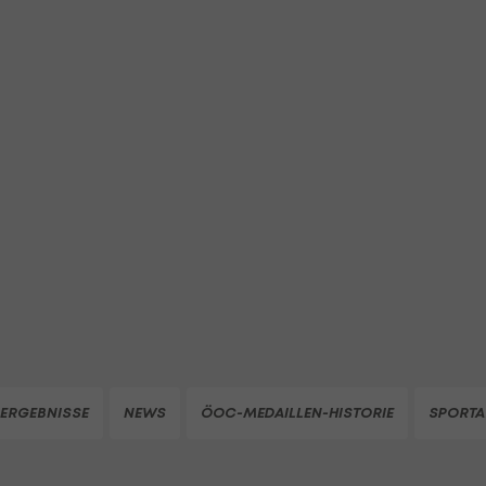
ERGEBNISSE
NEWS
ÖOC-MEDAILLEN-HISTORIE
SPORTA