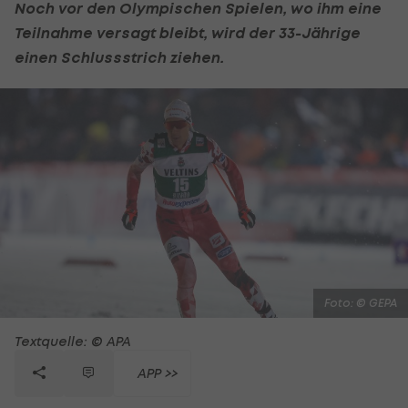
Noch vor den Olympischen Spielen, wo ihm eine
Teilnahme versagt bleibt, wird der 33-Jährige
einen Schlussstrich ziehen.
Foto: © GEPA
Textquelle: © APA
APP >>