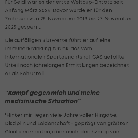
Für Seidl war es der erste Weltcup-Einsatz seit
Anfang März 2024. Davor wurde er für den
Zeitraum von 28. November 2019 bis 27. November
2023 gesperrt.
Die auffälligen Blutwerte führt er auf eine
Immunerkrankung zurück, das vom
Internationalen Sportgerichtshof CAS gefällte
Urteil nach jahrelangen Ermittlungen bezeichnet
er als Fehlurteil.
"Kampf gegen mich und meine
medizinische Situation"
"Hinter mir liegen viele Jahre voller Hingabe,
Disziplin und Leidenschaft - geprägt von größten
Glücksmomenten, aber auch gleichzeitig von