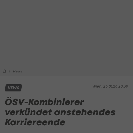
News
Wien, 26.01.26 20:30
NEWS
ÖSV-Kombinierer
verkündet anstehendes
Karriereende