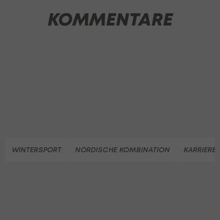
KOMMENTARE
WINTERSPORT
NORDISCHE KOMBINATION
KARRIERE