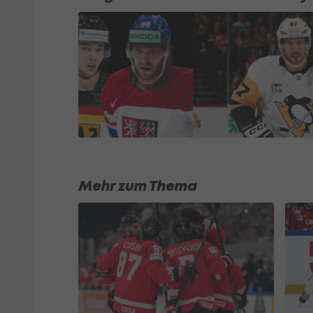
Mehr zum Thema