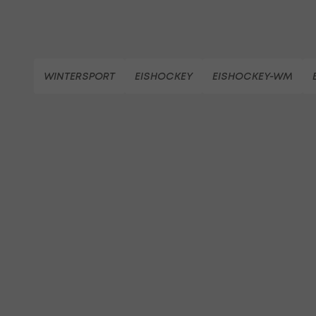
WINTERSPORT
EISHOCKEY
EISHOCKEY-WM