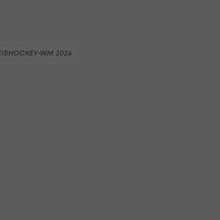
EISHOCKEY-WM 2026