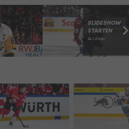
SLIDESHOW
STARTEN
3 Bilder