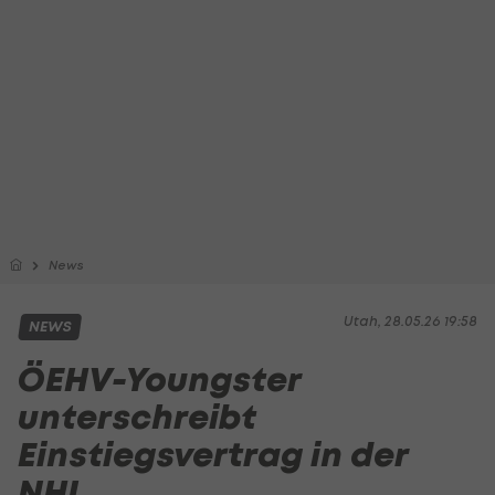
News
Utah, 28.05.26 19:58
NEWS
ÖEHV-Youngster
unterschreibt
Einstiegsvertrag in der
NHL