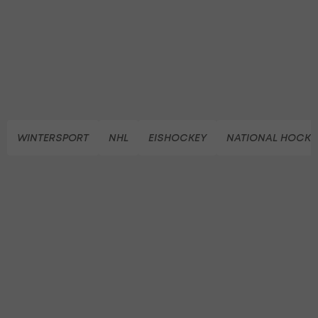
WINTERSPORT
NHL
EISHOCKEY
NATIONAL HOCKE