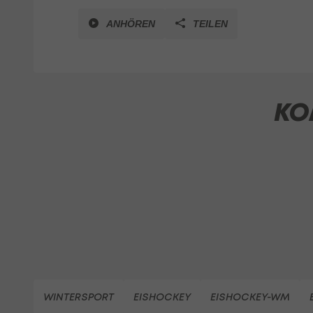
ANHÖREN
TEILEN
KO
WINTERSPORT
EISHOCKEY
EISHOCKEY-WM