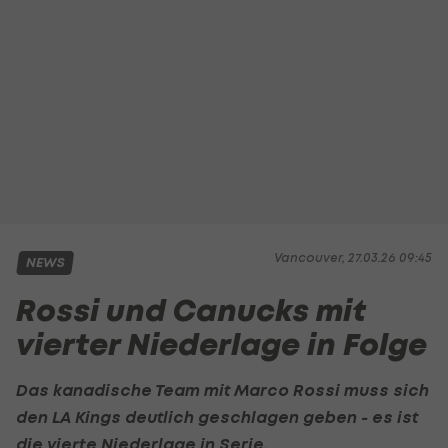
Vancouver, 27.03.26 09:45
NEWS
Rossi und Canucks mit
vierter Niederlage in Folge
Das kanadische Team mit
Marco Rossi
muss sich
den LA Kings deutlich geschlagen geben - es ist
die vierte Niederlage in Serie.