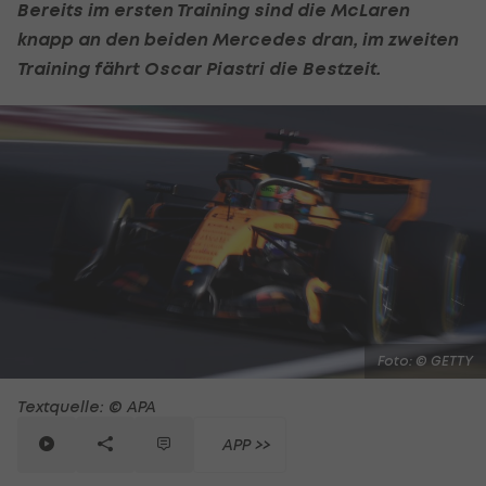
Bereits im ersten Training sind die
McLaren
knapp an den beiden Mercedes dran, im zweiten
Training fährt Oscar Piastri die Bestzeit.
Foto: © GETTY
Textquelle: © APA
APP >>