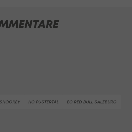
MMENTARE
ISHOCKEY
HC PUSTERTAL
EC RED BULL SALZBURG