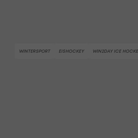
WINTERSPORT
EISHOCKEY
WIN2DAY ICE HOCKE