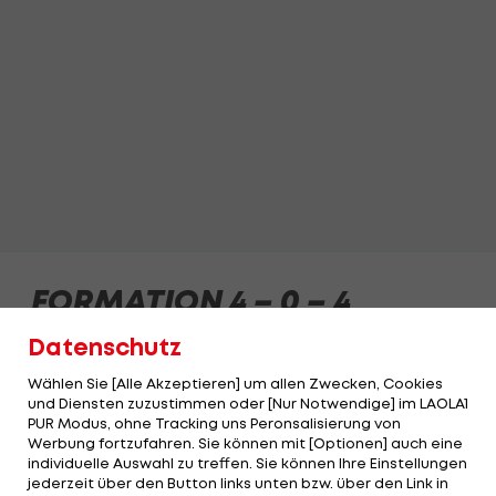
Datenschutz
Wählen Sie [Alle Akzeptieren] um allen Zwecken, Cookies
und Diensten zuzustimmen oder [Nur Notwendige] im LAOLA1
PUR Modus, ohne Tracking uns Peronsalisierung von
Werbung fortzufahren. Sie können mit [Optionen] auch eine
individuelle Auswahl zu treffen. Sie können Ihre Einstellungen
jederzeit über den Button links unten bzw. über den Link in