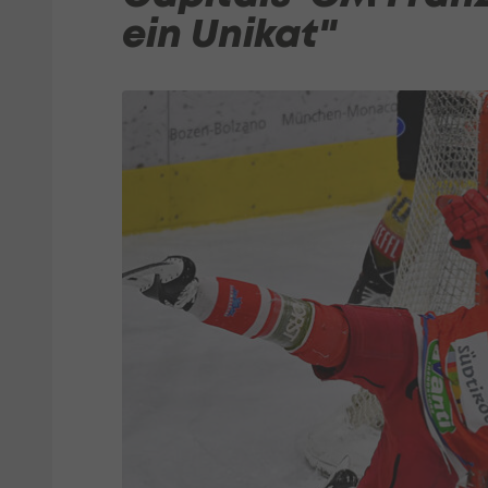
ein Unikat"