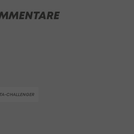
MMENTARE
TA-CHALLENGER