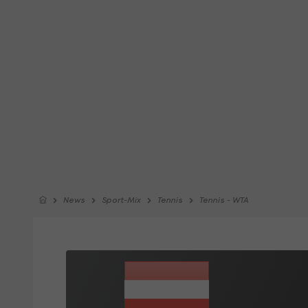
News
Sport-Mix
Tennis
Tennis - WTA