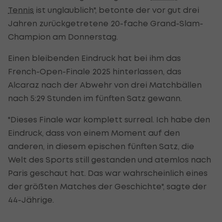
Tennis
ist unglaublich", betonte der vor gut drei
Jahren zurückgetretene 20-fache Grand-Slam-
Champion am Donnerstag.
Einen bleibenden Eindruck hat bei ihm das
French-Open-Finale 2025 hinterlassen, das
Alcaraz nach der Abwehr von drei Matchbällen
nach 5:29 Stunden im fünften Satz gewann.
"Dieses Finale war komplett surreal. Ich habe den
Eindruck, dass von einem Moment auf den
anderen, in diesem epischen fünften Satz, die
Welt des Sports still gestanden und atemlos nach
Paris geschaut hat. Das war wahrscheinlich eines
der größten Matches der Geschichte", sagte der
44-Jährige.