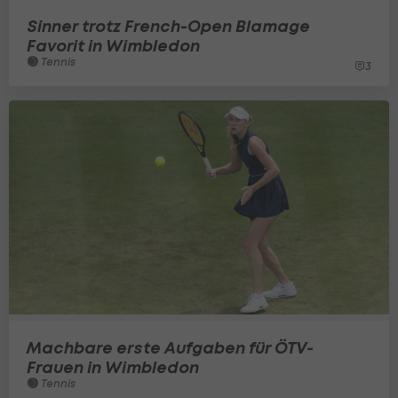
Sinner trotz French-Open Blamage
Favorit in Wimbledon
Tennis
3
Machbare erste Aufgaben für ÖTV-
Frauen in Wimbledon
Tennis