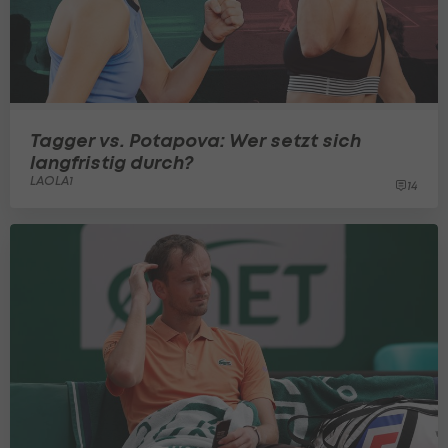
Tagger vs. Potapova: Wer setzt sich
langfristig durch?
LAOLA1
14