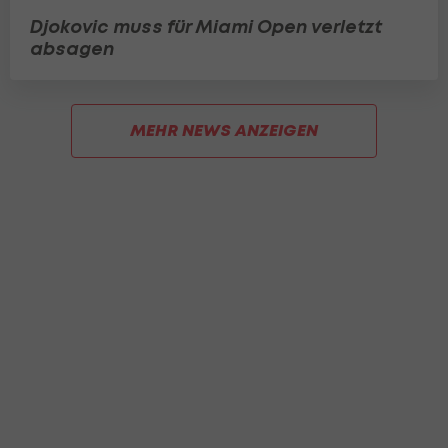
Djokovic muss für Miami Open verletzt
absagen
MEHR NEWS ANZEIGEN