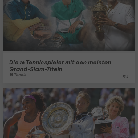
Die 16 Tennisspieler mit den meisten
Grand-Slam-Titeln
Tennis
2