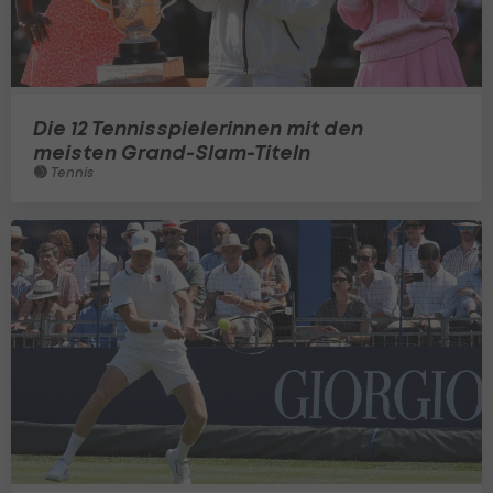
Die 12 Tennisspielerinnen mit den
meisten Grand-Slam-Titeln
Tennis