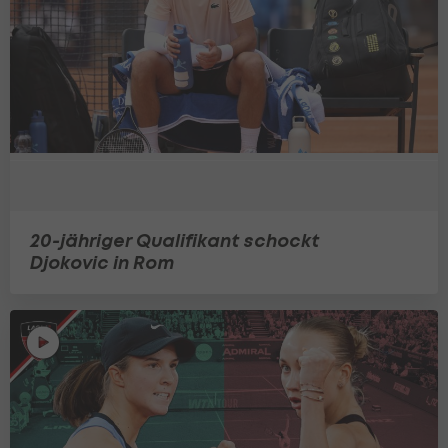
20-jähriger Qualifikant schockt
Djokovic in Rom