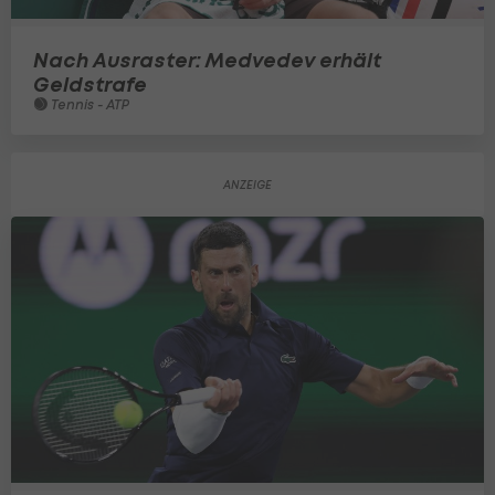
Nach Ausraster: Medvedev erhält
Geldstrafe
Tennis - ATP