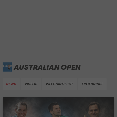
AUSTRALIAN OPEN
NEWS
VIDEOS
WELTRANGLISTE
ERGEBNISSE