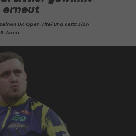
 erneut
seinen UK-Open-Titel und setzt sich
5 durch.