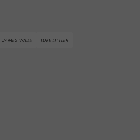
JAMES WADE
LUKE LITTLER