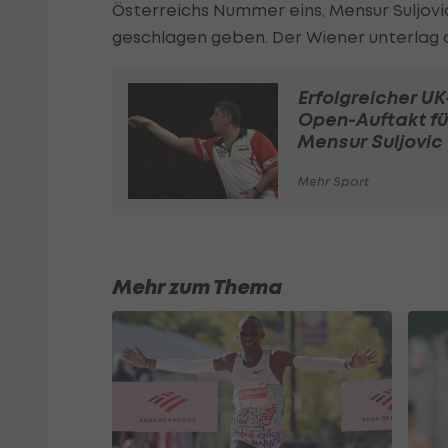
Österreichs Nummer eins, Mensur Suljovi
geschlagen geben. Der Wiener unterlag 
Erfolgreicher UK
Open-Auftakt fü
Mensur Suljovic
Mehr Sport
Mehr zum Thema