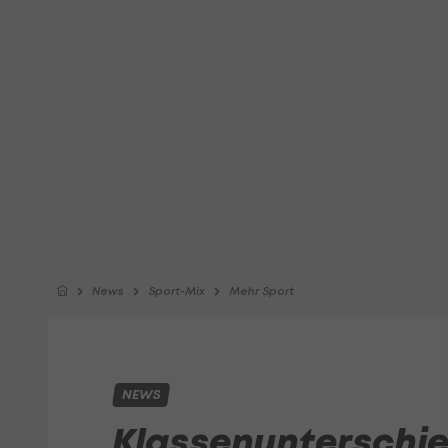
News
Sport-Mix
Mehr Sport
NEWS
Klassenunterschied