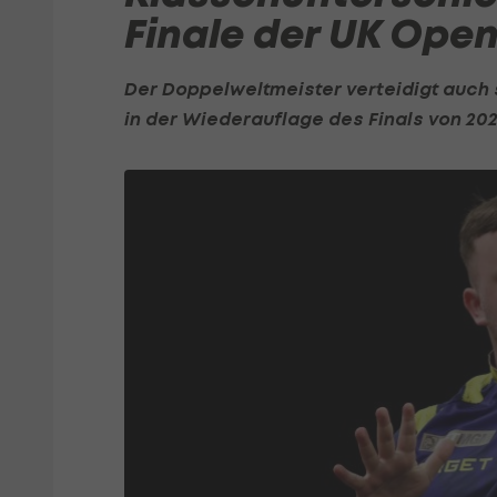
Finale der UK Open
Der Doppelweltmeister verteidigt auch 
in der Wiederauflage des Finals von 202