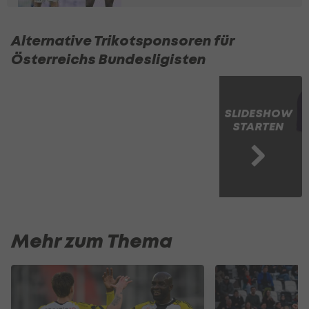
Alternative Trikotsponsoren für
Österreichs Bundesligisten
SLIDESHOW
STARTEN
Mehr zum Thema