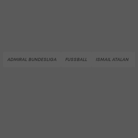
ADMIRAL BUNDESLIGA
FUSSBALL
ISMAIL ATALAN