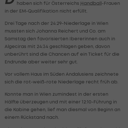
haben sich für Österreichs
Handball
-Frauen
in der EM-Qualifikation nicht erfüllt.
Drei Tage nach der 24:29-Niederlage in Wien
mussten sich Johanna Reichert und Co. am
Samstag den favorisierten Ibererinnen auch in
Algeciras mit 24:34 geschlagen geben, davon
unberührt sind die Chancen auf ein Ticket für die
Endrunde aber weiter sehr gut.
Vor vollem Haus im Süden Andalusiens zeichnete
sich die rot-weiß-rote Niederlage recht früh ab.
Konnte man in Wien zumindest in der ersten
Hälfte überzeugen und mit einer 12:10-Führung in
die Kabine gehen, lief man diesmal von Beginn an
einem Rückstand nach.