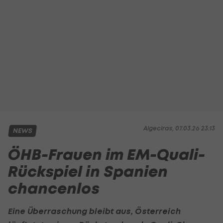
Algeciras, 07.03.26 23:13
NEWS
ÖHB-Frauen im EM-Quali-
Rückspiel in Spanien
chancenlos
Eine Überraschung bleibt aus, Österreich