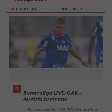
MEISTGELESEN
HEISS DISKUTIERT
1
Bundesliga LIVE: GAK -
Austria Lustenau
In Runde zwei der ADMIRAL Bundesliga