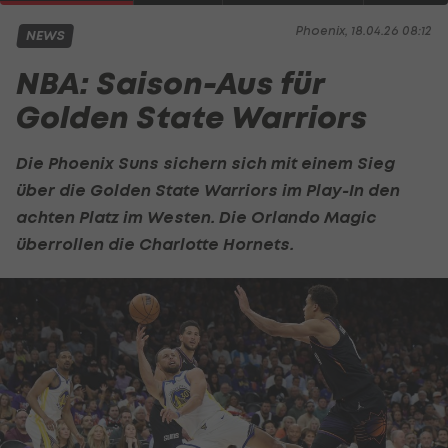
Phoenix, 18.04.26 08:12
NEWS
NBA: Saison-Aus für
Golden State Warriors
Die Phoenix Suns sichern sich mit einem Sieg
über die Golden State Warriors im Play-In den
achten Platz im Westen. Die Orlando Magic
überrollen die Charlotte Hornets.