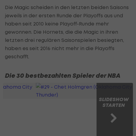
Die Magic scheiden in den letzten beiden Saisons
jeweils in der ersten Runde der Playoffs aus und
haben seit 2010 keine Playoff-Runde mehr
gewonnen. Die Hornets, die die Magic in ihren
letzten drei regulären Saisonspielen besiegten,
haben es seit 2016 nicht mehr in die Playoffs
geschafft.
Die 30 bestbezahlten Spieler der NBA
SLIDESHOW
STARTEN