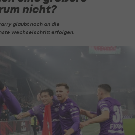
rum nicht?
arry glaubt noch an die
ste Wechselschritt erfolgen.