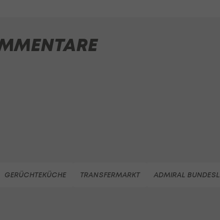
MMENTARE
GERÜCHTEKÜCHE
TRANSFERMARKT
ADMIRAL BUNDESL