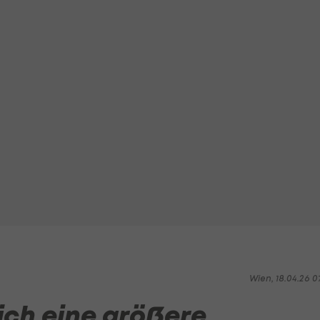
Wien, 18.04.26 0
ich eine größere