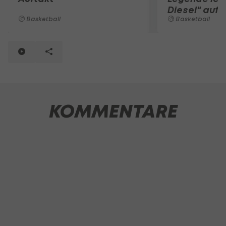
Diesel" auf
Basketball
Basketball
KOMMENTARE