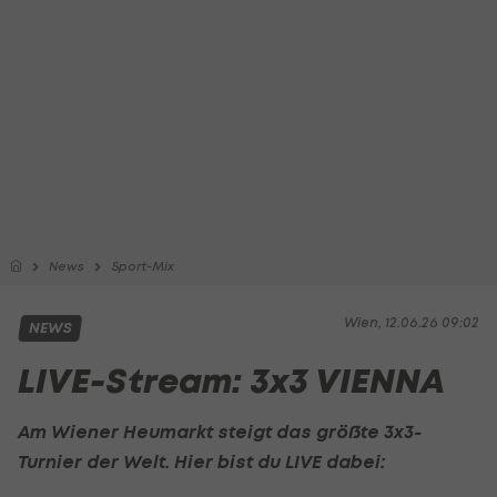
News
Sport-Mix
Wien, 12.06.26 09:02
NEWS
LIVE-Stream: 3x3 VIENNA
Am Wiener Heumarkt steigt das größte
3x3
-
Turnier der Welt. Hier bist du LIVE dabei: