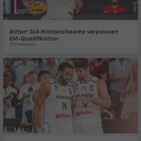
Bitter! 3x3-Nationalteams verpassen
EM-Qualifikation
Basketball