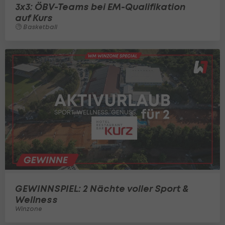
3x3: ÖBV-Teams bei EM-Qualifikation
auf Kurs
Basketball
GEWINNSPIEL: 2 Nächte voller Sport &
Wellness
Winzone