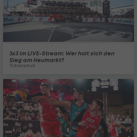
3x3 im LIVE-Stream: Wer holt sich den
Sieg am Heumarkt?
Basketball