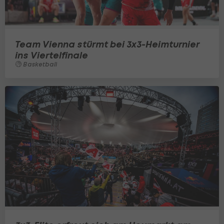
Team Vienna stürmt bei 3x3-Heimturnier
ins Viertelfinale
Basketball