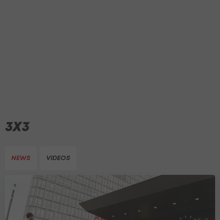
3X3
NEWS
VIDEOS