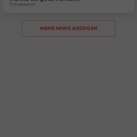
Basketball
MEHR NEWS ANZEIGEN