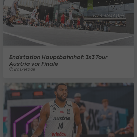
Endstation Hauptbahnhof: 3x3 Tour
Austria vor Finale
Basketball