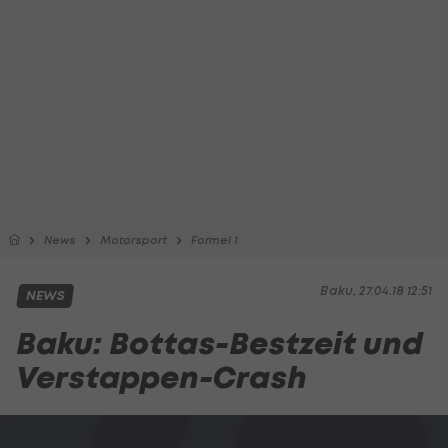
News
Motorsport
Formel 1
Baku, 27.04.18 12:51
NEWS
Baku: Bottas-Bestzeit und
Verstappen-Crash